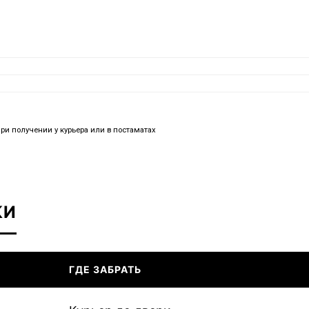
при получении у курьера или в постаматах
КИ
ГДЕ ЗАБРАТЬ