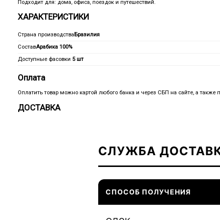
Подходит для: дома, офиса, поездок и путешествий.
ХАРАКТЕРИСТИКИ
Страна производства
Бразилия
Состав
Арабика 100%
Доступные фасовки
5 шт
Оплата
Оплатить товар можно картой любого банка и через СБП на сайте, а также 
ДОСТАВКА
СЛУЖБА ДОСТАВ
СПОСОБ ПОЛУЧЕНИЯ