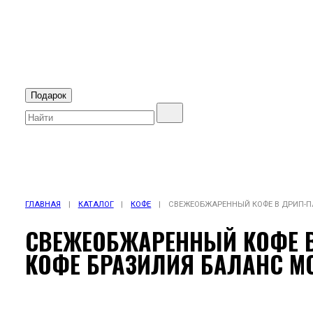
Подарок
ГЛАВНАЯ
|
КАТАЛОГ
|
КОФЕ
|
СВЕЖЕОБЖАРЕННЫЙ КОФЕ В ДРИП-П
СВЕЖЕОБЖАРЕННЫЙ КОФЕ В
КОФЕ БРАЗИЛИЯ БАЛАНС М