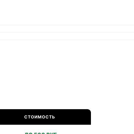
СТОИМОСТЬ