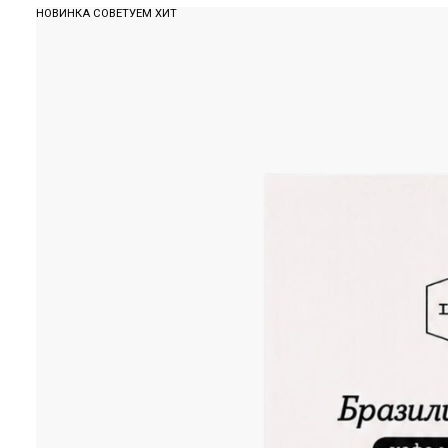
НОВИНКА
СОВЕТУЕМ
ХИТ