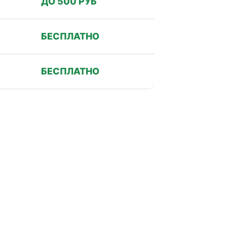
ДО 500 РУБ
БЕСПЛАТНО
БЕСПЛАТНО