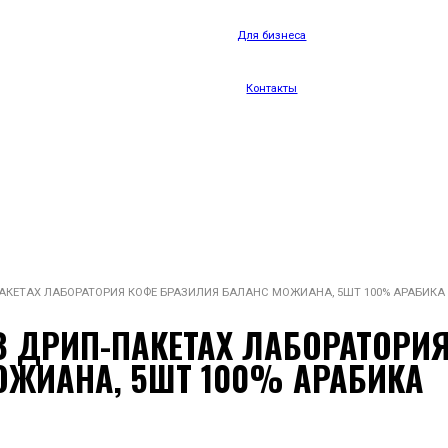
Для бизнеса
Контакты
АКЕТАХ ЛАБОРАТОРИЯ КОФЕ БРАЗИЛИЯ БАЛАНС МОЖИАНА, 5ШТ 100% АРАБИКА
 ДРИП-ПАКЕТАХ ЛАБОРАТОРИ
ОЖИАНА, 5ШТ 100% АРАБИКА