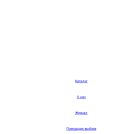
Каталог
О нас
Журнал
Помощник выбора