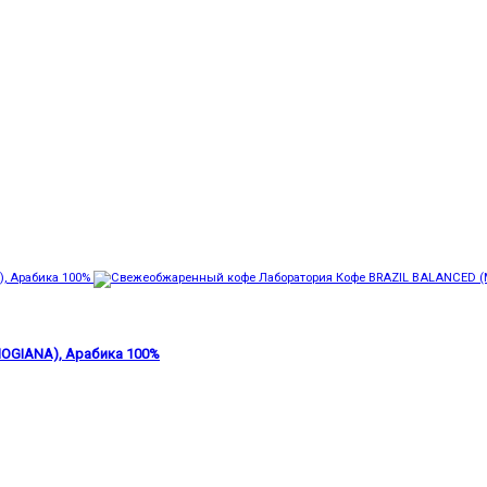
OGIANA), Арабика 100%