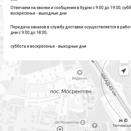
{Мы на связи}
Отвечаем на звонки и сообщения в будни с 9:00 до 19:00, субб
воскресенье - выходные дни
Передача заказов в службу доставки осуществляется в рабо
дни с 9:00 до 18:00,
суббота и воскресенье - выходные дни