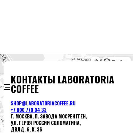
КОНТАКТЫ LABORATORIA
COFFEE
SHOP@LABORATORIACOFFEE.RU
+7 800 770 04 33
Г. МОСКВА, П. ЗАВОДА МОСРЕНТГЕН,
УЛ. ГЕРОЯ РОССИИ СОЛОМАТИНА,
ДВЛД. 6, К. 36