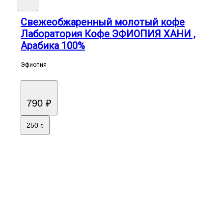
Свежеобжаренный молотый кофе
Лаборатория Кофе ЭФИОПИЯ ХАНИ ,
Арабика 100%
Эфиопия
790 ₽
250 г.