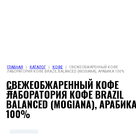
ГЛАВНАЯ
|
КАТАЛОГ
|
КОФЕ
|
СВЕЖЕОБЖАРЕННЫЙ КОФЕ
ЛАБОРАТОРИЯ КОФЕ BRAZIL BALANCED (MOGIANA), АРАБИКА 100%
СВЕЖЕОБЖАРЕННЫЙ КОФЕ
ЛАБОРАТОРИЯ КОФЕ BRAZIL
BALANCED (MOGIANA), АРАБИК
100%