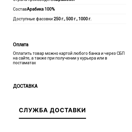
Состав
Арабика 100%
Доступные фасовки
250 г., 500 г., 1000 г.
Оплата
Оплатить товар можно картой любого банка и через СБП
на сайте, а также при получении у курьера или в
постаматах
ДОСТАВКА
СЛУЖБА ДОСТАВКИ