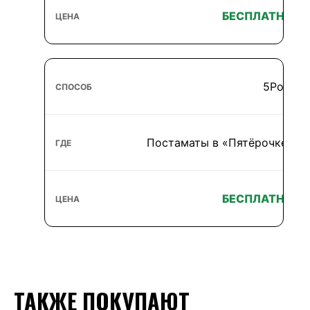
БЕСПЛАТНО
5Post
Постаматы в «Пятёрочке»
БЕСПЛАТНО
ТАКЖЕ ПОКУПАЮТ