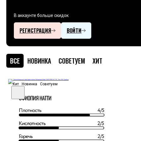
В аккаунте больше скидок
РЕГИСТРАЦИЯ
ВОЙТИ
ВСЕ
НОВИНКА
СОВЕТУЕМ
ХИТ
Хит
Новинка
Советуем