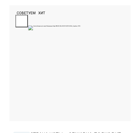
СОВЕТУЕМ
ХИТ