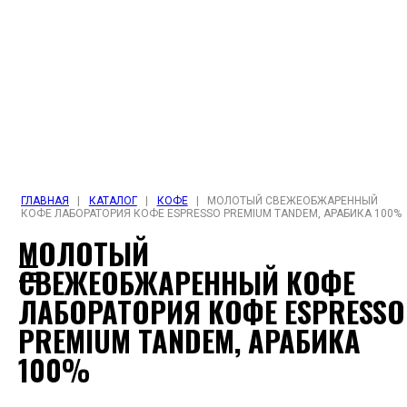
ГЛАВНАЯ
|
КАТАЛОГ
|
КОФЕ
|
МОЛОТЫЙ СВЕЖЕОБЖАРЕННЫЙ
КОФЕ ЛАБОРАТОРИЯ КОФЕ ESPRESSO PREMIUM TANDEM, АРАБИКА 100%
МОЛОТЫЙ
СВЕЖЕОБЖАРЕННЫЙ КОФЕ
ЛАБОРАТОРИЯ КОФЕ ESPRESSO
PREMIUM TANDEM, АРАБИКА
100%