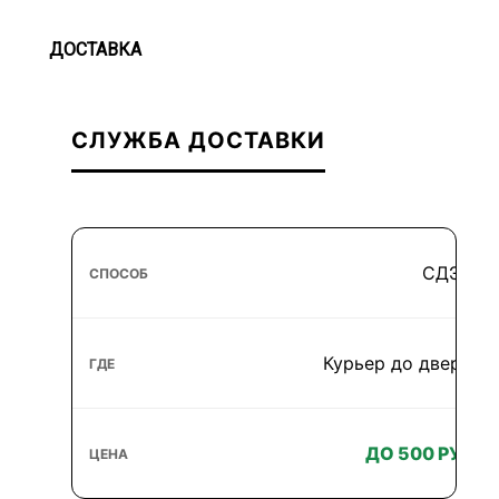
ДОСТАВКА
СЛУЖБА ДОСТАВКИ
СДЭК
Курьер до двери
ДО 500 РУБ