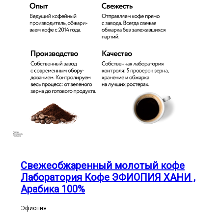
Горечь
Кислотность
Плотность
Свежеобжаренный молотый кофе
Лаборатория Кофе ЭФИОПИЯ ХАНИ ,
Арабика 100%
Эфиопия