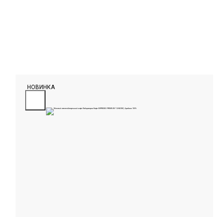
НОВИНКА