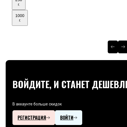
г.
1000
г.
ВОЙДИТЕ, И СТАНЕТ ДЕШЕВЛ
В аккаунте больше скидок
РЕГИСТРАЦИЯ
ВОЙТИ