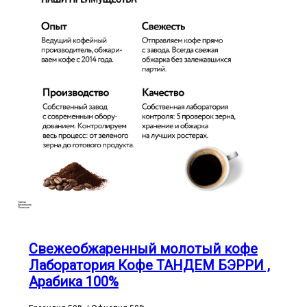
Горечь
Кислотность
Плотность
Свежеобжаренный молотый кофе
Лаборатория Кофе ТАНДЕМ БЭРРИ ,
Арабика 100%