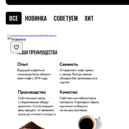
ВСЕ
НОВИНКА
СОВЕТУЕМ
ХИТ
Новинка