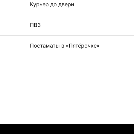
Курьер до двери
ПВЗ
Постаматы в «Пятёрочке»