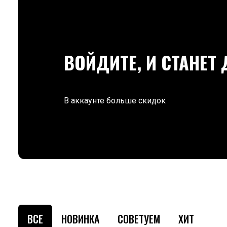
ВОЙДИТЕ, И СТАНЕТ
В аккаунте больше скидок
ВСЕ
НОВИНКА
СОВЕТУЕМ
ХИТ