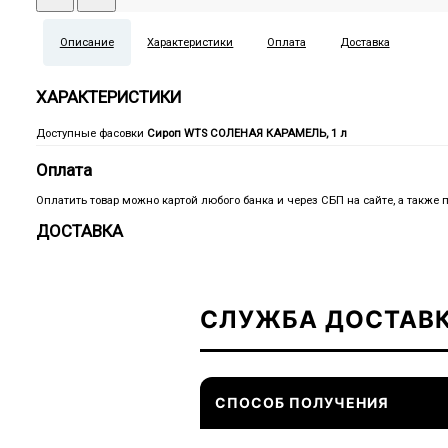
Описание
Характеристики
Оплата
Доставка
ХАРАКТЕРИСТИКИ
Доступные фасовки
Сироп WTS СОЛЕНАЯ КАРАМЕЛЬ, 1 л
Оплата
Оплатить товар можно картой любого банка и через СБП на сайте, а также 
ДОСТАВКА
СЛУЖБА ДОСТАВ
СПОСОБ ПОЛУЧЕНИЯ