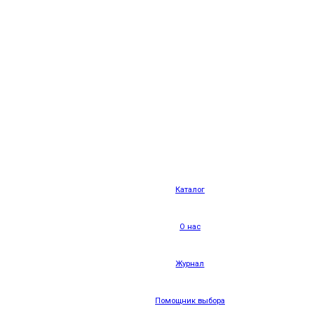
Каталог
О нас
Журнал
Помощник выбора