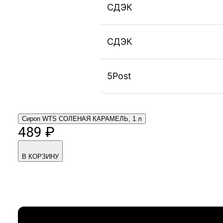
СДЭК
СДЭК
5Post
Сироп WTS СОЛЕНАЯ КАРАМЕЛЬ, 1 л
489 ₽
В КОРЗИНУ