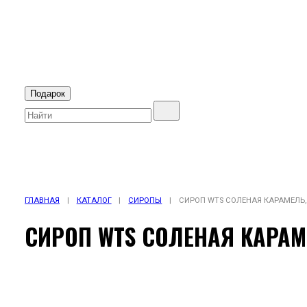
Подарок
ГЛАВНАЯ
|
КАТАЛОГ
|
СИРОПЫ
|
СИРОП WTS СОЛЕНАЯ КАРАМЕЛЬ, 
СИРОП WTS СОЛЕНАЯ КАРАМЕ