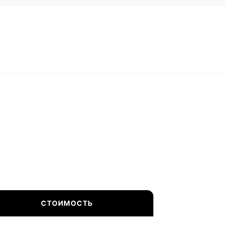
СТОИМОСТЬ