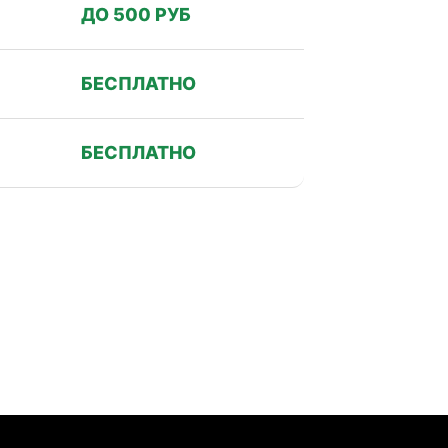
ДО 500 РУБ
БЕСПЛАТНО
БЕСПЛАТНО