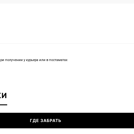
при получении у курьера или в постаматах
КИ
ГДЕ ЗАБРАТЬ