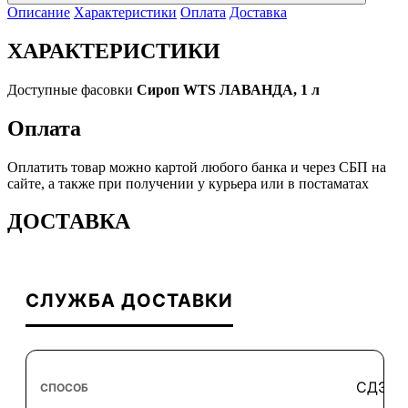
Описание
Характеристики
Оплата
Доставка
ХАРАКТЕРИСТИКИ
Доступные фасовки
Сироп WTS ЛАВАНДА, 1 л
Оплата
Оплатить товар можно картой любого банка и через СБП на
сайте, а также при получении у курьера или в постаматах
ДОСТАВКА
СЛУЖБА ДОСТАВКИ
СДЭК