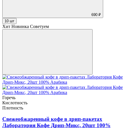
690 ₽
10 шт
Хит
Новинка
Советуем
Горечь
Кислотность
Плотность
Свежеобжаренный кофе в дрип-пакетах
Лаборатория Кофе Дрип-Микс, 20шт 100%