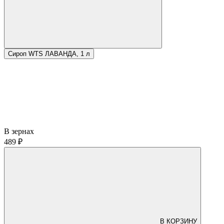
Сироп WTS ЛАВАНДА, 1 л
В зернах
489 ₽
В КОРЗИНУ