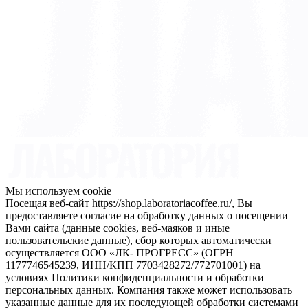
Мы используем cookie
Посещая веб-сайт https://shop.laboratoriacoffee.ru/, Вы
предоставляете согласие на обработку данных о посещении
Вами сайта (данные cookies, веб-маяков и иные
пользовательские данные), сбор которых автоматически
осуществляется ООО «ЛК- ПРОГРЕСС» (ОГРН
1177746545239, ИНН/КПП 7703428272/772701001) на
условиях Политики конфиденциальности и обработки
персональных данных. Компания также может использовать
указанные данные для их последующей обработки системами