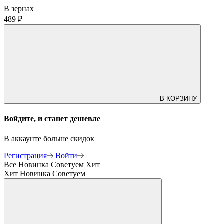
В зернах
489 ₽
В КОРЗИНУ
Войдите, и станет дешевле
В аккаунте больше скидок
Регистрация
Войти
Все
Новинка
Советуем
Хит
Хит
Новинка
Советуем