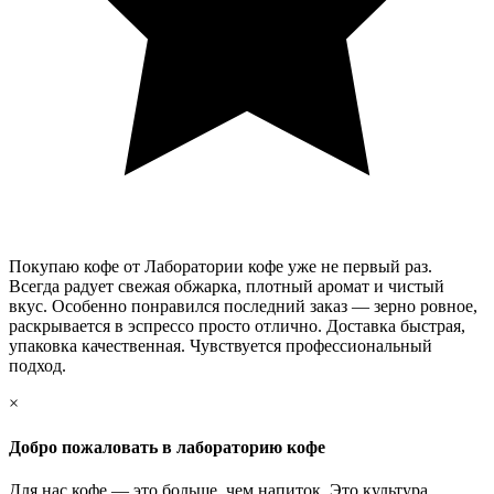
Покупаю кофе от Лаборатории кофе уже не первый раз.
Всегда радует свежая обжарка, плотный аромат и чистый
вкус. Особенно понравился последний заказ — зерно ровное,
раскрывается в эспрессо просто отлично. Доставка быстрая,
упаковка качественная. Чувствуется профессиональный
подход.
×
Добро пожаловать в лабораторию кофе
Для нас кофе — это больше, чем напиток. Это культура