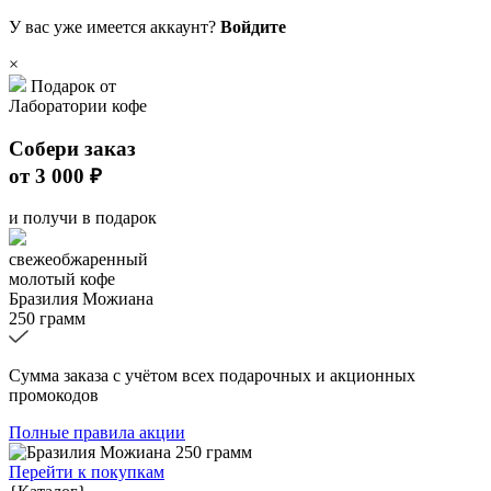
У вас уже имеется аккаунт?
Войдите
×
Подарок от
Лаборатории кофе
Собери заказ
от 3 000 ₽
и получи в подарок
свежеобжаренный
молотый кофе
Бразилия Можиана
250 грамм
Сумма заказа с учётом всех подарочных и акционных
промокодов
Полные правила акции
Перейти к покупкам