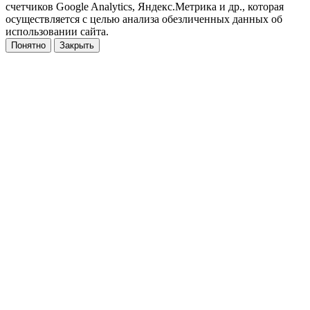
счетчиков Google Analytics, Яндекс.Метрика и др., которая
осуществляется с целью анализа обезличенных данных об
использовании сайта.
Понятно
Закрыть