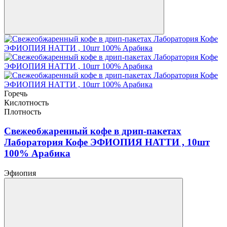
Горечь
Кислотность
Плотность
Свежеобжаренный кофе в дрип-пакетах
Лаборатория Кофе ЭФИОПИЯ НАТТИ , 10шт
100% Арабика
Эфиопия