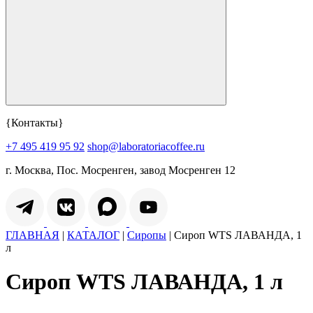
{Контакты}
+7 495 419 95 92
shop@laboratoriacoffee.ru
г. Москва, Пос. Мосренген, завод Мосренген 12
ГЛАВНАЯ
|
КАТАЛОГ
|
Сиропы
|
Сироп WTS ЛАВАНДА, 1
л
Сироп WTS ЛАВАНДА, 1 л