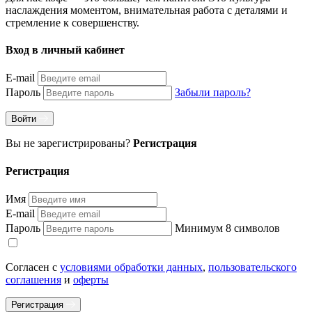
наслаждения моментом, внимательная работа с деталями и
стремление к совершенству.
Вход в личный кабинет
E-mail
Пароль
Забыли пароль?
Войти
Вы не зарегистрированы?
Регистрация
Регистрация
Имя
E-mail
Пароль
Минимум 8 символов
Согласен с
условиями обработки данных
,
пользовательского
соглашения
и
оферты
Регистрация