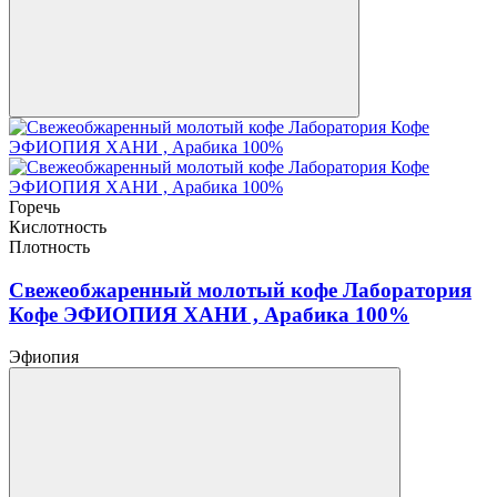
Горечь
Кислотность
Плотность
Свежеобжаренный молотый кофе Лаборатория
Кофе ЭФИОПИЯ ХАНИ , Арабика 100%
Эфиопия