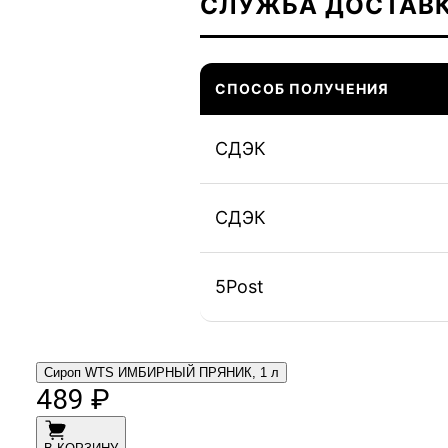
СЛУЖБА ДОСТАВ
СПОСОБ ПОЛУЧЕНИЯ
СДЭК
СДЭК
5Post
Сироп WTS ИМБИРНЫЙ ПРЯНИК, 1 л
489 ₽