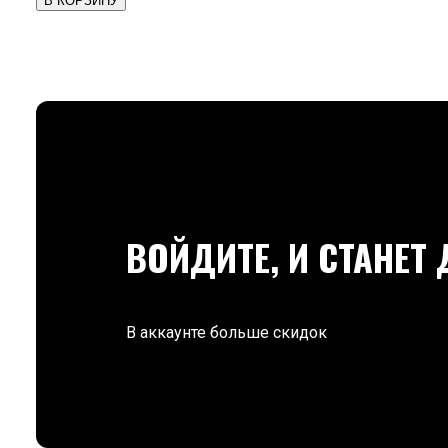
В КОРЗИНУ
ВОЙДИТЕ, И СТАНЕТ
В аккаунте больше скидок