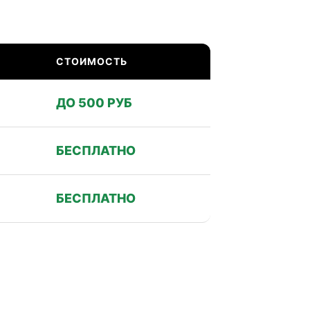
СТОИМОСТЬ
ДО 500 РУБ
БЕСПЛАТНО
БЕСПЛАТНО