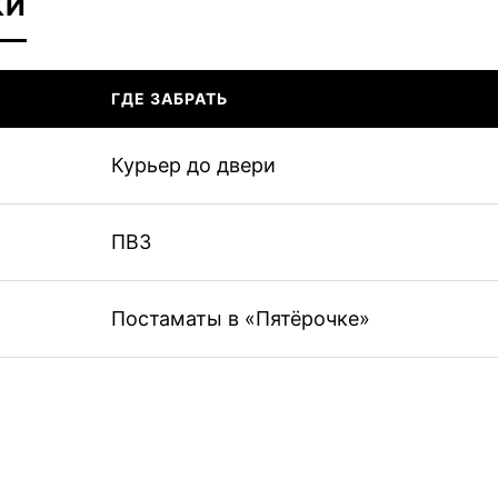
КИ
ГДЕ ЗАБРАТЬ
Курьер до двери
ПВЗ
Постаматы в «Пятёрочке»