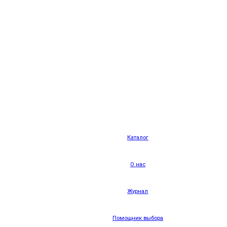
Каталог
О нас
Журнал
Помощник выбора