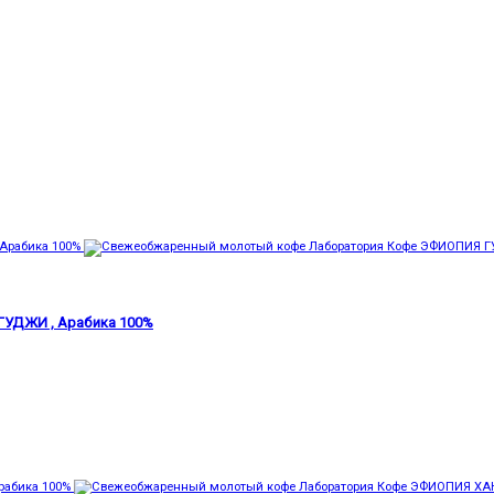
УДЖИ , Арабика 100%