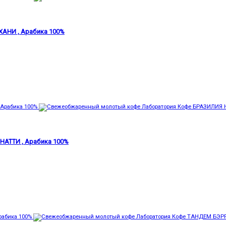
АНИ , Арабика 100%
АТТИ , Арабика 100%