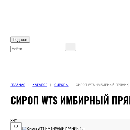
Подарок
ГЛАВНАЯ
|
КАТАЛОГ
|
СИРОПЫ
|
СИРОП WTS ИМБИРНЫЙ ПРЯНИК, 
СИРОП WTS ИМБИРНЫЙ ПРЯН
ХИТ