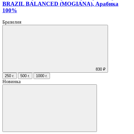
BRAZIL BALANCED (MOGIANA), Арабика
100%
Бразилия
830 ₽
250 г.
500 г.
1000 г.
Новинка