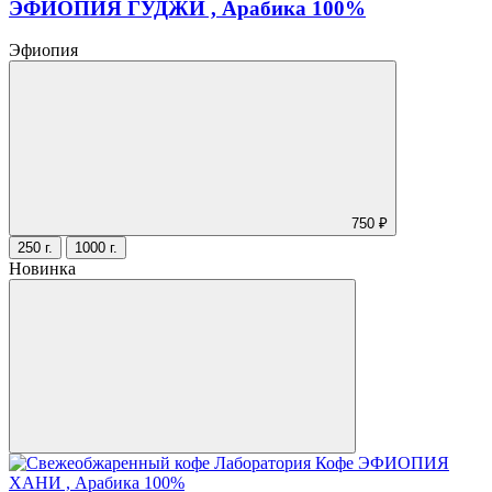
ЭФИОПИЯ ГУДЖИ , Арабика 100%
Эфиопия
750 ₽
250 г.
1000 г.
Новинка