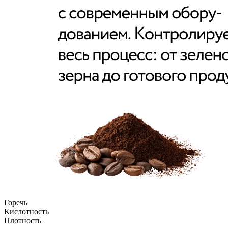
Горечь
Кислотность
Плотность