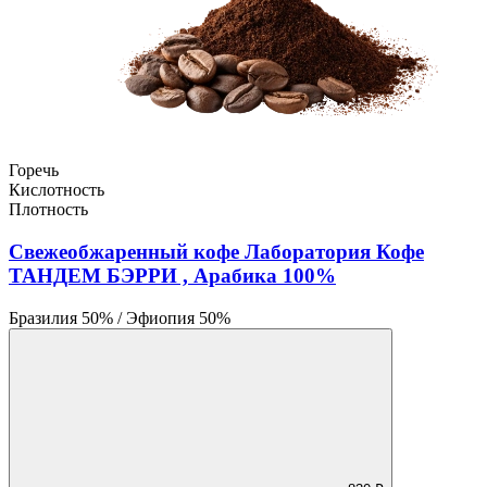
Горечь
Кислотность
Плотность
Свежеобжаренный кофе Лаборатория Кофе
ТАНДЕМ БЭРРИ , Арабика 100%
Бразилия 50% / Эфиопия 50%