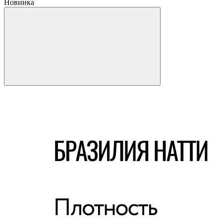
Новинка