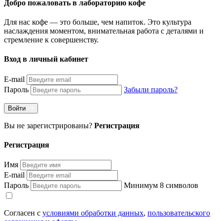
Добро пожаловать в лабораторию кофе
Для нас кофе — это больше, чем напиток. Это культура
наслаждения моментом, внимательная работа с деталями и
стремление к совершенству.
Вход в личный кабинет
E-mail
Пароль
Забыли пароль?
Войти
Вы не зарегистрированы?
Регистрация
Регистрация
Имя
E-mail
Пароль
Минимум 8 символов
Согласен с
условиями обработки данных
,
пользовательского