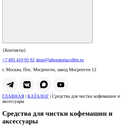
{Контакты}
+7 495 419 95 92
shop@laboratoriacoffee.ru
г. Москва, Пос. Мосренген, завод Мосренген 12
ГЛАВНАЯ
|
КАТАЛОГ
|
Средства для чистки кофемашин и
аксессуары
Средства для чистки кофемашин и
аксессуары