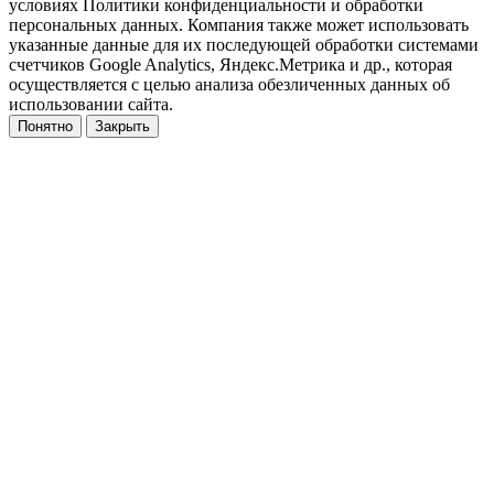
условиях Политики конфиденциальности и обработки
персональных данных. Компания также может использовать
указанные данные для их последующей обработки системами
счетчиков Google Analytics, Яндекс.Метрика и др., которая
осуществляется с целью анализа обезличенных данных об
использовании сайта.
Понятно
Закрыть