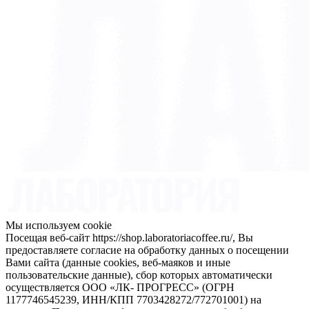
Мы используем cookie
Посещая веб-сайт https://shop.laboratoriacoffee.ru/, Вы
предоставляете согласие на обработку данных о посещении
Вами сайта (данные cookies, веб-маяков и иные
пользовательские данные), сбор которых автоматически
осуществляется ООО «ЛК- ПРОГРЕСС» (ОГРН
1177746545239, ИНН/КПП 7703428272/772701001) на