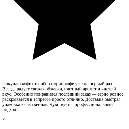
Покупаю кофе от Лаборатории кофе уже не первый раз.
Всегда радует свежая обжарка, плотный аромат и чистый
вкус. Особенно понравился последний заказ — зерно ровное,
раскрывается в эспрессо просто отлично. Доставка быстрая,
упаковка качественная. Чувствуется профессиональный
подход.
×