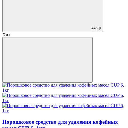
660 ₽
Хит
Порошковое средство для удаления кофейных