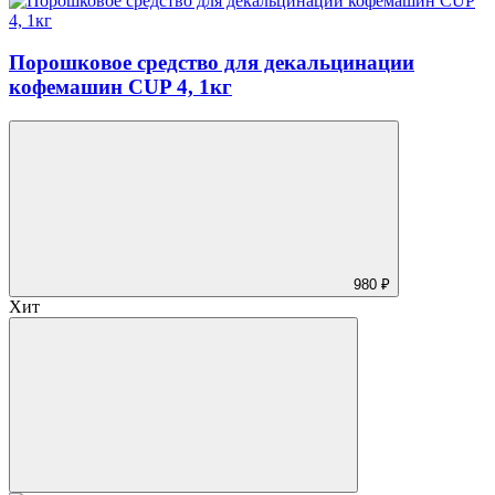
Порошковое средство для декальцинации
кофемашин CUP 4, 1кг
980 ₽
Хит