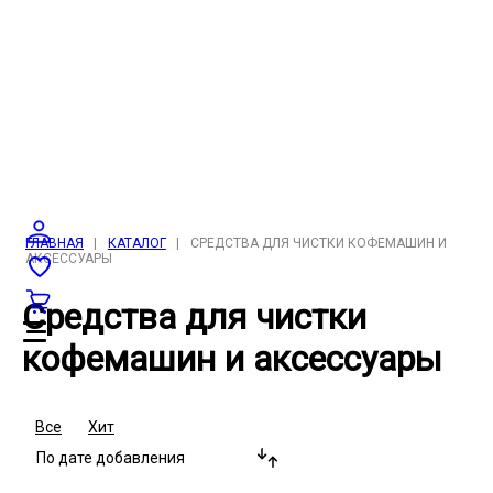
ГЛАВНАЯ
|
КАТАЛОГ
|
СРЕДСТВА ДЛЯ ЧИСТКИ КОФЕМАШИН И
АКСЕССУАРЫ
Средства для чистки
кофемашин и аксессуары
Все
Хит
По дате добавления