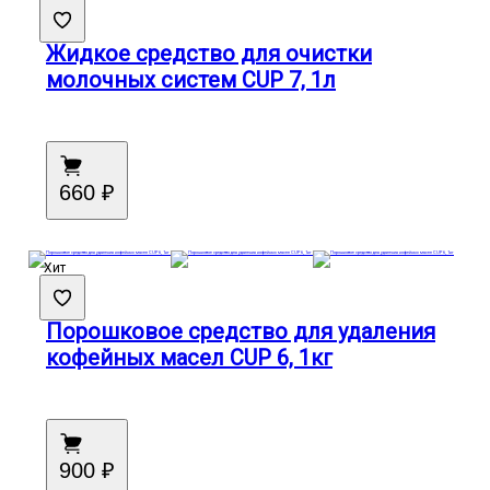
Жидкое средство для очистки
молочных систем CUP 7, 1л
660 ₽
Хит
Порошковое средство для удаления
кофейных масел CUP 6, 1кг
900 ₽