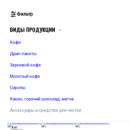
Фильтр
ВИДЫ ПРОДУКЦИИ
Кофе
Дрип-пакеты
Зерновой кофе
Молотый кофе
Сиропы
Какао, горячий шоколад, матча
Аксессуары и средства для чистки
Хит