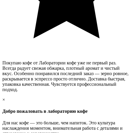
Покупаю кофе от Лаборатории кофе уже не первый раз.
Всегда радует свежая обжарка, плотный аромат и чистый
вкус. Особенно понравился последний заказ — зерно ровное,
раскрывается в эспрессо просто отлично. Доставка быстрая,
упаковка качественная. Чувствуется профессиональный
подход.
×
Добро пожаловать в лабораторию кофе
Для нас кофе — это больше, чем напиток. Это культура
наслаждения моментом, внимательная работа с деталями и