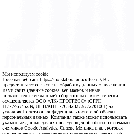
Мы используем cookie
Посещая веб-сайт https://shop.laboratoriacoffee.ru/, Вы
предоставляете согласие на обработку данных о посещении
Вами сайта (данные cookies, веб-маяков и иные
пользовательские данные), сбор которых автоматически
осуществляется ООО «ЛК- ПРОГРЕСС» (ОГРН
1177746545239, ИНН/КПП 7703428272/772701001) на
условиях Политики конфиденциальности и обработки
персональных данных. Компания также может использовать
указанные данные для их последующей обработки системами
счетчиков Google Analytics, Яндекс.Метрика и др., которая
осуществляется с целью анализа обезличенных данных об