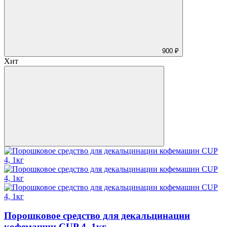
900 ₽
Хит
Порошковое средство для декальцинации
кофемашин CUP 4, 1кг