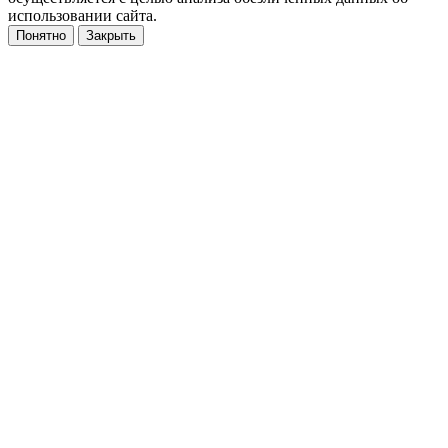
использовании сайта.
Понятно
Закрыть