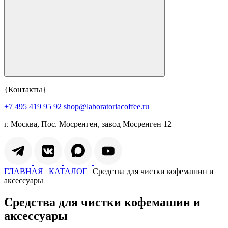
{Контакты}
+7 495 419 95 92
shop@laboratoriacoffee.ru
г. Москва, Пос. Мосренген, завод Мосренген 12
ГЛАВНАЯ
|
КАТАЛОГ
|
Средства для чистки кофемашин и
аксессуары
Средства для чистки кофемашин и
аксессуары