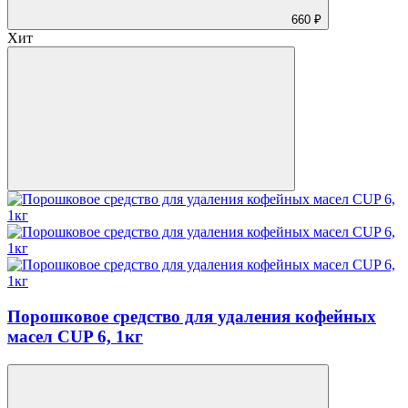
660 ₽
Хит
Порошковое средство для удаления кофейных
масел CUP 6, 1кг