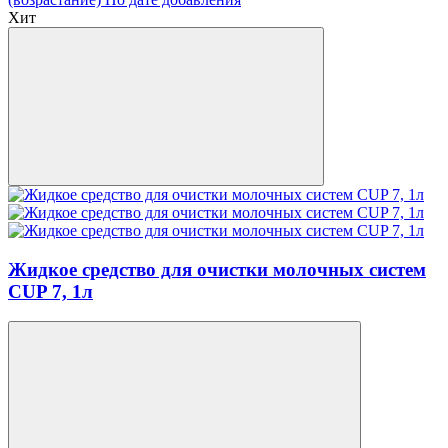
Хит
Жидкое средство для очистки молочных систем
CUP 7, 1л