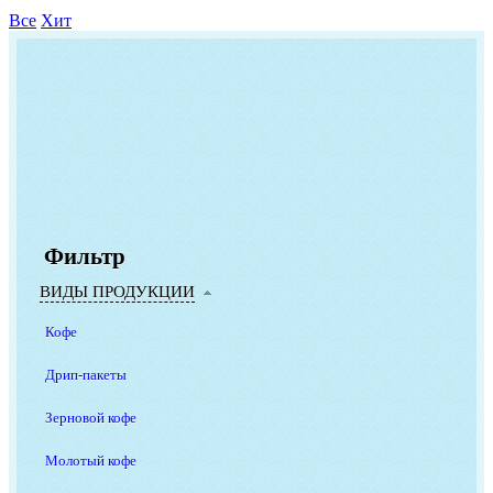
Все
Хит
Фильтр
ВИДЫ ПРОДУКЦИИ
Кофе
Дрип-пакеты
Зерновой кофе
Молотый кофе