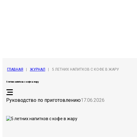
ГЛАВНАЯ
|
ЖУРНАЛ
|
5 ЛЕТНИХ НАПИТКОВ С КОФЕ В ЖАРУ
5 летних напитков с кофе в жару
Руководство по приготовлению
17.06.2026